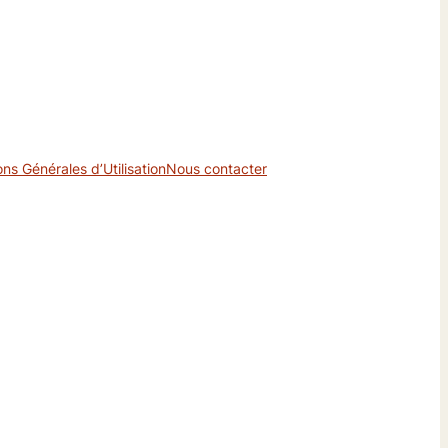
ons Générales d’Utilisation
Nous contacter