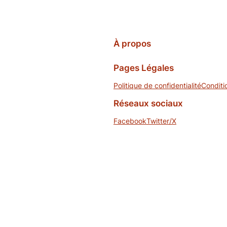
À propos
Pages Légales
Politique de confidentialité
Conditi
Réseaux sociaux
Facebook
Twitter/X