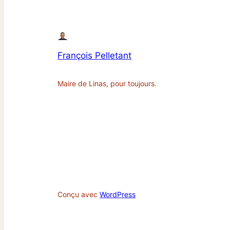
François Pelletant
Maire de Linas, pour toujours.
Conçu avec
WordPress