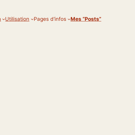
n
Utilisation
Pages d’infos
Mes “posts”