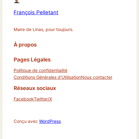
François Pelletant
Maire de Linas, pour toujours.
À propos
Pages Légales
Politique de confidentialité
Conditions Générales d’Utilisation
Nous contacter
Réseaux sociaux
Facebook
Twitter/X
Conçu avec
WordPress