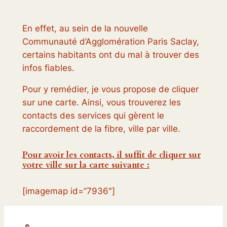
En effet, au sein de la nouvelle
Communauté d’Agglomération Paris Saclay,
certains habitants ont du mal à trouver des
infos fiables.
Pour y remédier, je vous propose de cliquer
sur une carte. Ainsi, vous trouverez les
contacts des services qui gèrent le
raccordement de la fibre, ville par ville.
Pour avoir les contacts, il suffit de cliquer sur
votre ville sur la carte suivante :
[imagemap id=”7936″]