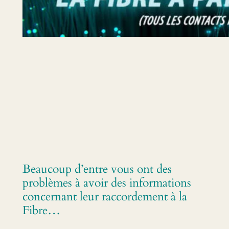
Beaucoup d’entre vous ont des
problèmes à avoir des informations
concernant leur raccordement à la
Fibre…