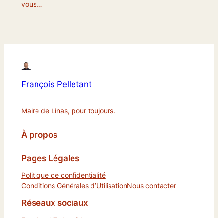
vous…
François Pelletant
Maire de Linas, pour toujours.
À propos
Pages Légales
Politique de confidentialité
Conditions Générales d’Utilisation
Nous contacter
Réseaux sociaux