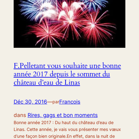
F.Pelletant vous souhaite une bonne
année 2017 depuis le sommet du
château d’eau de Linas
Déc 30, 2016
—
Francois
par
dans
Rires, gags et bon moments
Bonne année 2017 : Du haut du château d’eau de
Linas. Cette année, je vais vous présenter mes vœux
d’une façon bien originale.En effet, dans la nuit de