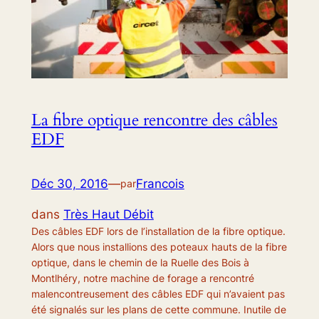
La fibre optique rencontre des câbles
EDF
Déc 30, 2016
—
Francois
par
dans
Très Haut Débit
Des câbles EDF lors de l’installation de la fibre optique.
Alors que nous installions des poteaux hauts de la fibre
optique, dans le chemin de la Ruelle des Bois à
Montlhéry, notre machine de forage a rencontré
malencontreusement des câbles EDF qui n’avaient pas
été signalés sur les plans de cette commune. Inutile de