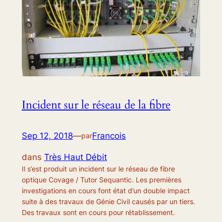
Incident sur le réseau de la fibre
Sep 12, 2018
—
Francois
par
dans
Très Haut Débit
Il s’est produit un incident sur le réseau de fibre
optique Covage / Tutor Sequantic. Les premières
investigations en cours font état d’un double impact
suite à des travaux de Génie Civil causés par un tiers.
Des travaux sont en cours pour rétablissement.