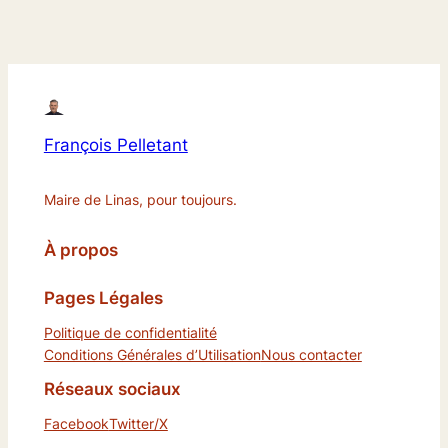
François Pelletant
Maire de Linas, pour toujours.
À propos
Pages Légales
Politique de confidentialité
Conditions Générales d’Utilisation
Nous contacter
Réseaux sociaux
Facebook
Twitter/X