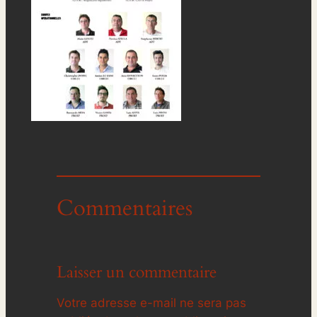
Commentaires
Laisser un commentaire
Votre adresse e-mail ne sera pas