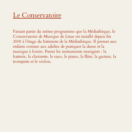
Le Conservatoire
Faisant partie du même programme que la Médiathèque, le
Conservatoire de Musique de Linas est installé depuis fin
2008 à l’étage du bâtiment de la Médiathèque. Il permet aux
enfants comme aux adultes de pratiquer la danse et la
musique à loisirs. Parmi les instruments enseignés : la
batterie, la clarinette, le saxo, le piano, la flûte, la guitare, la
trompette et le violon.