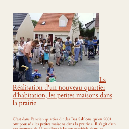
La
Réalisation d’un nouveau quartier
d’habitation, les petites maisons dans
la prairie
C’est dans l’ancien quartier dit des Bas Sablons qu’en 2001
ont poussé « les petites maisons dans la prairie ». Il s’agit d’un
programme de 33 pavillons à loyers modérés dont les