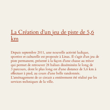
La Création d’un jeu de piste de 5,6
km
Depuis septembre 2011, une nouvelle activité ludique,
sportive et culturelle est proposée à Linas. Il s’agit d’un jeu de
piste permanent, présenté à la façon d’une chasse au trésor
qui permet de retrouver 28 balises disséminées le long de
3 parcours, dont le plus long est d’une distance de 5,6 km à
effectuer à pied, au cours d’une belle randonnée.
L’aménagement de ce circuit a entièrement été réalisé par les
services techniques de la ville.