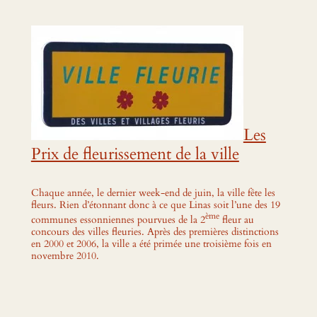
Les
Prix de fleurissement de la ville
Chaque année, le dernier week-end de juin, la ville fête les
fleurs. Rien d’étonnant donc à ce que Linas soit l’une des 19
ème
communes essonniennes pourvues de la 2
fleur au
concours des villes fleuries. Après des premières distinctions
en 2000 et 2006, la ville a été primée une troisième fois en
novembre 2010.