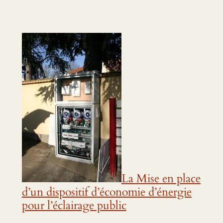
La Mise en place
d’un dispositif d’économie d’énergie
pour l’éclairage public