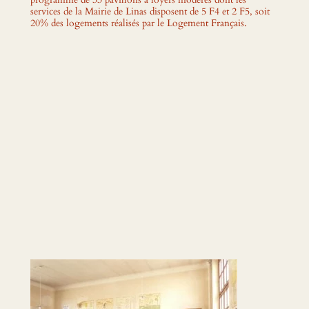
services de la Mairie de Linas disposent de 5 F4 et 2 F5, soit
20% des logements réalisés par le Logement Français.