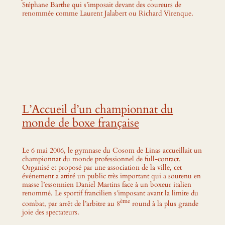
Stéphane Barthe qui s’imposait devant des coureurs de
renommée comme Laurent Jalabert ou Richard Virenque.
L’Accueil d’un championnat du
monde de boxe française
Le 6 mai 2006, le gymnase du Cosom de Linas accueillait un
championnat du monde professionnel de full-contact.
Organisé et proposé par une association de la ville, cet
événement a attiré un public très important qui a soutenu en
masse l’essonnien Daniel Martins face à un boxeur italien
renommé. Le sportif francilien s’imposant avant la limite du
ème
combat, par arrêt de l’arbitre au 8
round à la plus grande
joie des spectateurs.