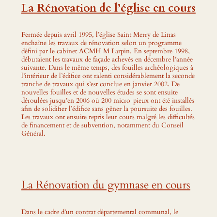
La Rénovation de l’église en cours
Fermée depuis avril 1995, l’église Saint Merry de Linas
enchaîne les travaux de rénovation selon un programme
défini par le cabinet ACMH M Larpin. En septembre 1998,
débutaient les travaux de façade achevés en décembre l’année
suivante. Dans le même temps, des fouilles archéologiques à
l’intérieur de l’édifice ont ralenti considérablement la seconde
tranche de travaux qui s’est conclue en janvier 2002. De
nouvelles fouilles et de nouvelles études se sont ensuite
déroulées jusqu’en 2006 où 200 micro-pieux ont été installés
afin de solidifier l’édifice sans gêner la poursuite des fouilles.
Les travaux ont ensuite repris leur cours malgré les difficultés
de financement et de subvention, notamment du Conseil
Général.
La Rénovation du gymnase en cours
Dans le cadre d’un contrat départemental communal, le