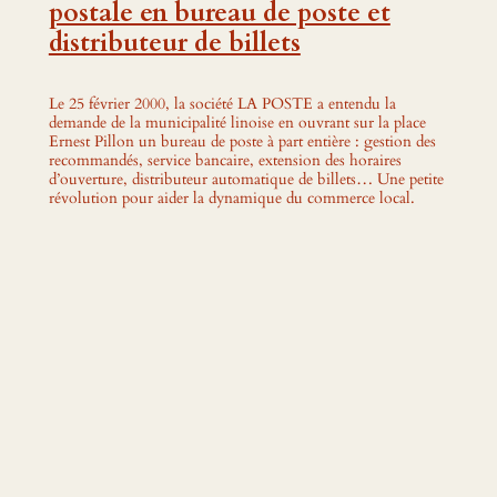
postale en bureau de poste et
distributeur de billets
Le 25 février 2000, la société LA POSTE a entendu la
demande de la municipalité linoise en ouvrant sur la place
Ernest Pillon un bureau de poste à part entière : gestion des
recommandés, service bancaire, extension des horaires
d’ouverture, distributeur automatique de billets… Une petite
révolution pour aider la dynamique du commerce local.