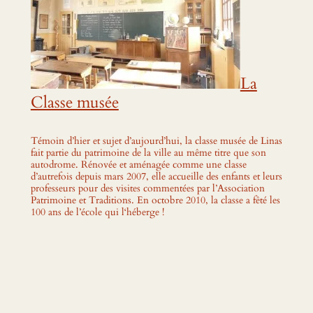
La
Classe musée
Témoin d’hier et sujet d’aujourd’hui, la classe musée de Linas
fait partie du patrimoine de la ville au même titre que son
autodrome. Rénovée et aménagée comme une classe
d’autrefois depuis mars 2007, elle accueille des enfants et leurs
professeurs pour des visites commentées par l’Association
Patrimoine et Traditions. En octobre 2010, la classe a fêté les
100 ans de l’école qui l‘héberge !