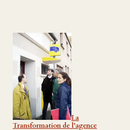
La
Transformation de l’agence