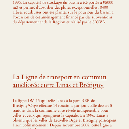
1996. La capacité de stockage du bassin a été portée à 95000
m3 et permet d’absorber des pluies exceptionnelles. 8400
arbres et arbustes ont été plantés sur le pourtour du bassin à
l’occasion de cet aménagement financé par des subventions
du département et de la Région et réalisé par le SIOVA.
La Ligne de transport en commun
améliorée entre Linas et Brétigny
La ligne DM 13 qui relie Linas à la gare RER de
Brétigny/Orge effectue 14 rotations par jour. Elle dessert 5
stations dans la commune et se révèle indispensable pour
celles et ceux qui rejoignent la capitale. En 1996, Linas a
obtenu que les villes de Leuville/Orge et Brétigny participent
à son cofinancement. Depuis novembre 2008, cette ligne a