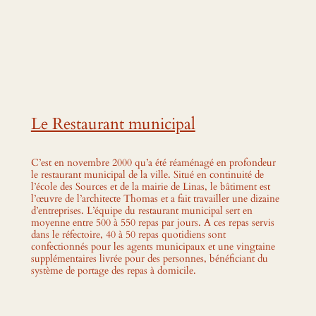
Le Restaurant municipal
C’est en novembre 2000 qu’a été réaménagé en profondeur
le restaurant municipal de la ville. Situé en continuité de
l’école des Sources et de la mairie de Linas, le bâtiment est
l’œuvre de l’architecte Thomas et a fait travailler une dizaine
d’entreprises. L’équipe du restaurant municipal sert en
moyenne entre 500 à 550 repas par jours. A ces repas servis
dans le réfectoire, 40 à 50 repas quotidiens sont
confectionnés pour les agents municipaux et une vingtaine
supplémentaires livrée pour des personnes, bénéficiant du
système de portage des repas à domicile.