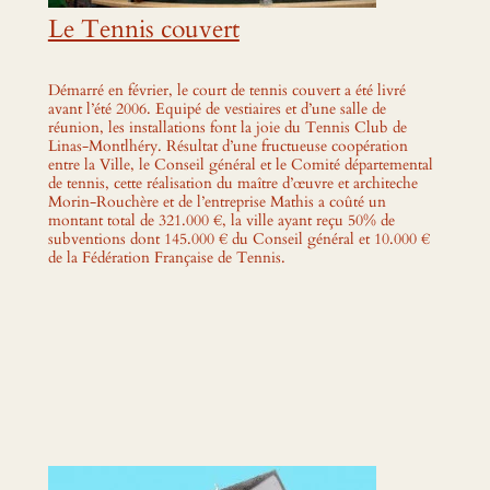
Le Tennis couvert
Démarré en février, le court de tennis couvert a été livré
avant l’été 2006. Equipé de vestiaires et d’une salle de
réunion, les installations font la joie du Tennis Club de
Linas-Montlhéry. Résultat d’une fructueuse coopération
entre la Ville, le Conseil général et le Comité départemental
de tennis, cette réalisation du maître d’œuvre et architeche
Morin-Rouchère et de l’entreprise Mathis a coûté un
montant total de 321.000 €, la ville ayant reçu 50% de
subventions dont 145.000 € du Conseil général et 10.000 €
de la Fédération Française de Tennis.