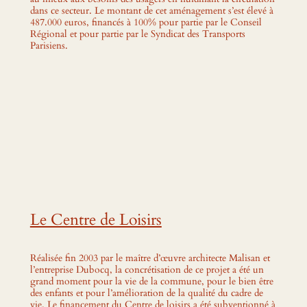
dans ce secteur. Le montant de cet aménagement s’est élevé à
487.000 euros, financés à 100% pour partie par le Conseil
Régional et pour partie par le Syndicat des Transports
Parisiens.
Le Centre de Loisirs
Réalisée fin 2003 par le maître d’œuvre architecte Malisan et
l’entreprise Dubocq, la concrétisation de ce projet a été un
grand moment pour la vie de la commune, pour le bien être
des enfants et pour l’amélioration de la qualité du cadre de
vie. Le financement du Centre de loisirs a été subventionné à