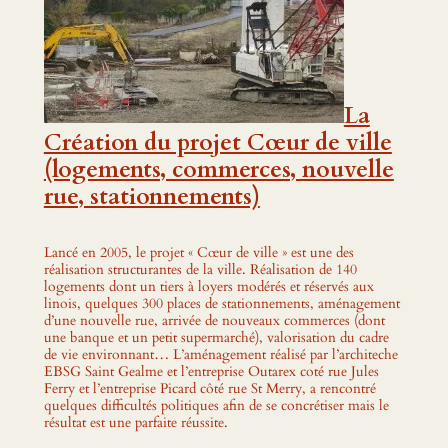
La
Création du projet Cœur de ville
(logements, commerces, nouvelle
rue, stationnements)
Lancé en 2005, le projet « Cœur de ville » est une des
réalisation structurantes de la ville. Réalisation de 140
logements dont un tiers à loyers modérés et réservés aux
linois, quelques 300 places de stationnements, aménagement
d’une nouvelle rue, arrivée de nouveaux commerces (dont
une banque et un petit supermarché), valorisation du cadre
de vie environnant… L’aménagement réalisé par l’architeche
EBSG Saint Gealme et l’entreprise Outarex coté rue Jules
Ferry et l’entreprise Picard côté rue St Merry, a rencontré
quelques difficultés politiques afin de se concrétiser mais le
résultat est une parfaite réussite.