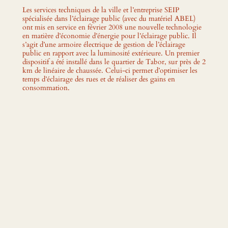
Les services techniques de la ville et l’entreprise SEIP
spécialisée dans l’éclairage public (avec du matériel ABEL)
ont mis en service en février 2008 une nouvelle technologie
en matière d’économie d’énergie pour l’éclairage public. Il
s’agit d’une armoire électrique de gestion de l’éclairage
public en rapport avec la luminosité extérieure. Un premier
dispositif a été installé dans le quartier de Tabor, sur près de 2
km de linéaire de chaussée. Celui-ci permet d’optimiser les
temps d’éclairage des rues et de réaliser des gains en
consommation.