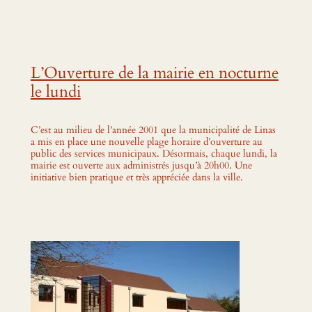
L’Ouverture de la mairie en nocturne
le lundi
C’est au milieu de l’année 2001 que la municipalité de Linas
a mis en place une nouvelle plage horaire d’ouverture au
public des services municipaux. Désormais, chaque lundi, la
mairie est ouverte aux administrés jusqu’à 20h00. Une
initiative bien pratique et très appréciée dans la ville.