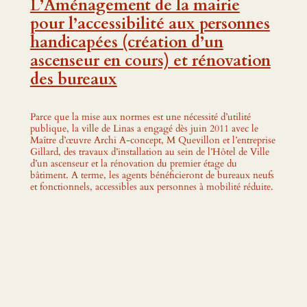
L’Aménagement de la mairie
pour l’accessibilité aux personnes
handicapées (création d’un
ascenseur en cours) et rénovation
des bureaux
Parce que la mise aux normes est une nécessité d’utilité
publique, la ville de Linas a engagé dès juin 2011 avec le
Maître d’œuvre Archi A-concept, M Quevillon et l’entreprise
Gillard, des travaux d’installation au sein de l’Hôtel de Ville
d’un ascenseur et la rénovation du premier étage du
bâtiment. A terme, les agents bénéficieront de bureaux neufs
et fonctionnels, accessibles aux personnes à mobilité réduite.