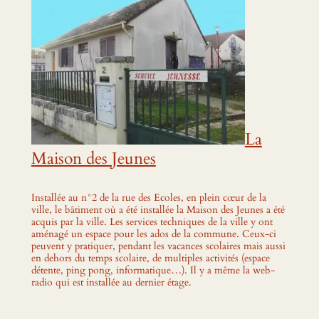
La
Maison des Jeunes
Installée au n°2 de la rue des Ecoles, en plein cœur de la
ville, le bâtiment où a été installée la Maison des Jeunes a été
acquis par la ville. Les services techniques de la ville y ont
aménagé un espace pour les ados de la commune. Ceux-ci
peuvent y pratiquer, pendant les vacances scolaires mais aussi
en dehors du temps scolaire, de multiples activités (espace
détente, ping pong, informatique…). Il y a même la web-
radio qui est installée au dernier étage.