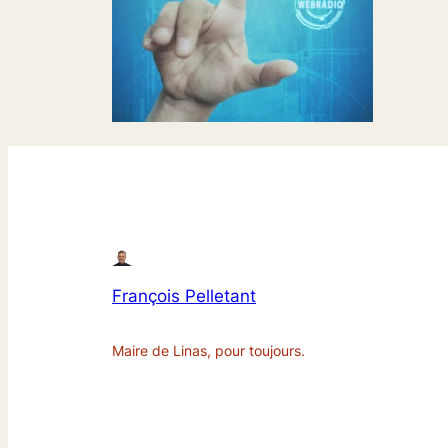
François Pelletant
Maire de Linas, pour toujours.