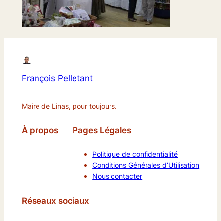
François Pelletant
Maire de Linas, pour toujours.
À propos
Pages Légales
Politique de confidentialité
Conditions Générales d’Utilisation
Nous contacter
Réseaux sociaux