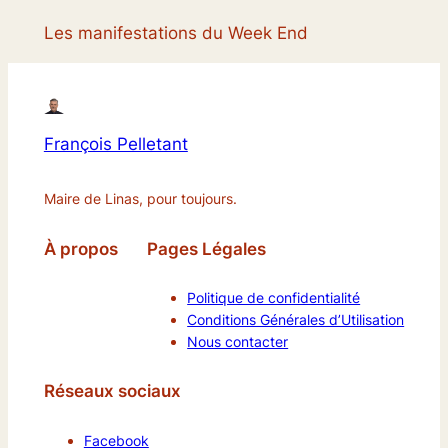
Les manifestations du Week End
François Pelletant
Maire de Linas, pour toujours.
À propos
Pages Légales
Politique de confidentialité
Conditions Générales d’Utilisation
Nous contacter
Réseaux sociaux
Facebook