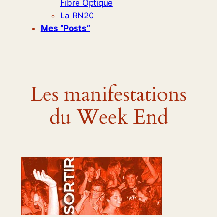
Fibre Optique
La RN20
Mes “posts”
Les manifestations
du Week End