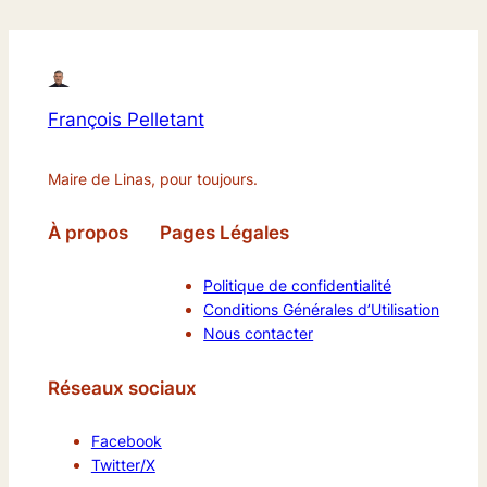
François Pelletant
Maire de Linas, pour toujours.
À propos
Pages Légales
Politique de confidentialité
Conditions Générales d’Utilisation
Nous contacter
Réseaux sociaux
Facebook
Twitter/X