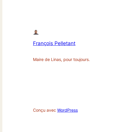
François Pelletant
Maire de Linas, pour toujours.
Conçu avec
WordPress