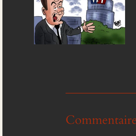
Commentaire