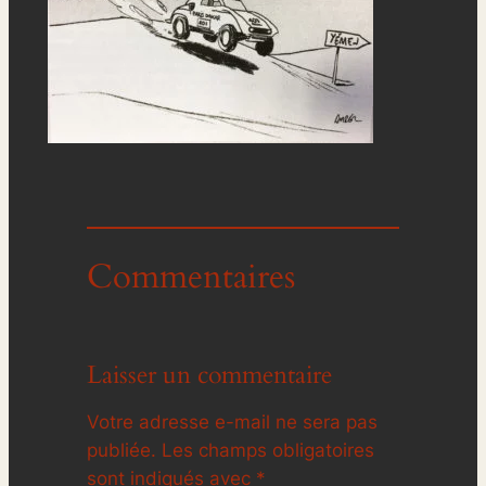
Commentaires
Laisser un commentaire
Votre adresse e-mail ne sera pas
publiée.
Les champs obligatoires
sont indiqués avec
*