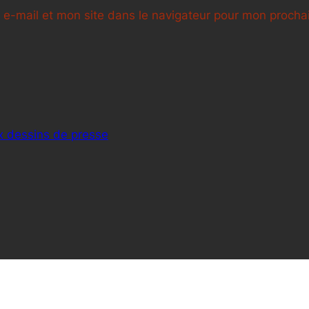
e-mail et mon site dans le navigateur pour mon proch
 dessins de presse