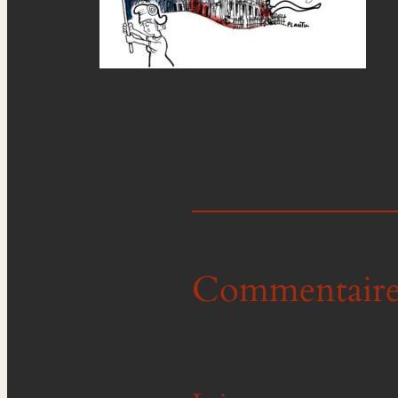
Commentaire