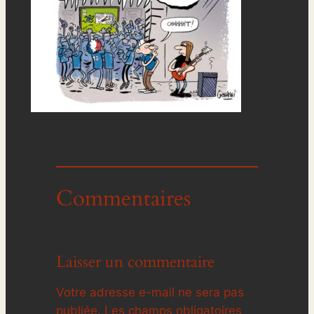
Commentaires
Laisser un commentaire
Votre adresse e-mail ne sera pas
publiée.
Les champs obligatoires