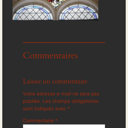
Commentaires
Laisser un commentaire
Votre adresse e-mail ne sera pas
publiée.
Les champs obligatoires
sont indiqués avec
*
Commentaire
*