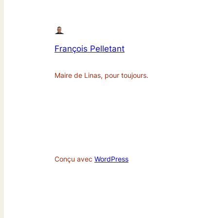
François Pelletant
Maire de Linas, pour toujours.
Conçu avec
WordPress