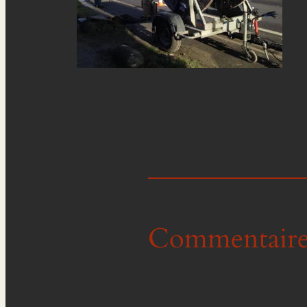
Commentaire