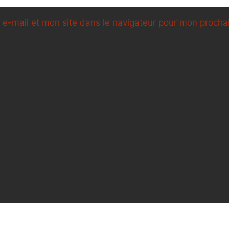
e-mail et mon site dans le navigateur pour mon proch