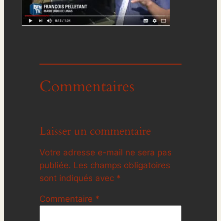
Commentaires
Laisser un commentaire
Votre adresse e-mail ne sera pas
publiée.
Les champs obligatoires
sont indiqués avec
*
Commentaire
*