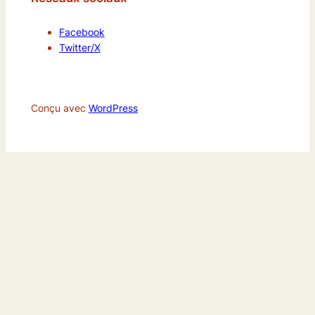
Facebook
Twitter/X
Conçu avec
WordPress