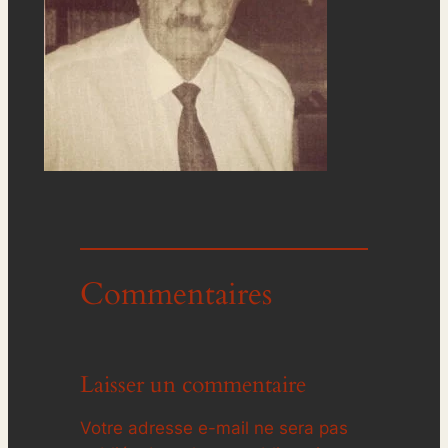
Commentaires
Laisser un commentaire
Votre adresse e-mail ne sera pas