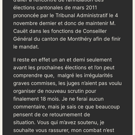
élections cantonales de mars 2011
prononcée par le Tribunal Administratif le 4
novembre dernier et donc de maintenir M.
Cauët dans les fonctions de Conseiller
Général du canton de Montlhéry afin de finir
le mandat.
Il reste en effet un an et demi seulement
avant les prochaines élections et l’on peut
comprendre que, malgré les irrégularités
graves commises, les juges n’aient pas voulu
organiser de nouveau scrutin pour
finalement 18 mois. Je ne ferai aucun
commentaire, mais je sais ce que beaucoup
pensent de ce retournement de
situation. Vous qui m’avez soutenu, je
souhaite vous rassurer, mon combat n’est