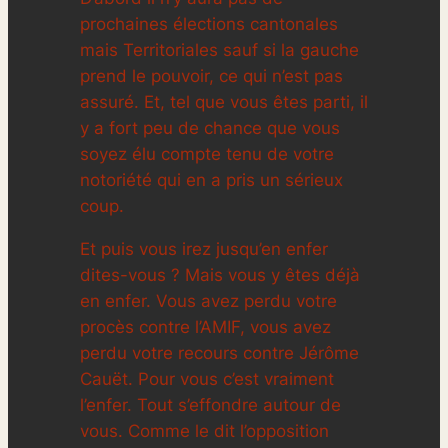
prochaines élections cantonales
mais Territoriales sauf si la gauche
prend le pouvoir, ce qui n’est pas
assuré. Et, tel que vous êtes parti, il
y a fort peu de chance que vous
soyez élu compte tenu de votre
notoriété qui en a pris un sérieux
coup.
Et puis vous irez jusqu’en enfer
dites-vous ? Mais vous y êtes déjà
en enfer. Vous avez perdu votre
procès contre l’AMIF, vous avez
perdu votre recours contre Jérôme
Cauët. Pour vous c’est vraiment
l’enfer. Tout s’effondre autour de
vous. Comme le dit l’opposition