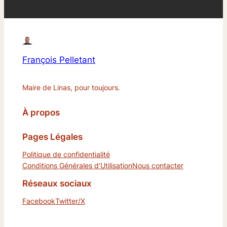
François Pelletant
Maire de Linas, pour toujours.
À propos
Pages Légales
Politique de confidentialité
Conditions Générales d’Utilisation
Nous contacter
Réseaux sociaux
Facebook
Twitter/X