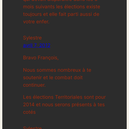
mois suivants les élections existe
toujours et elle fait parti aussi de
votre enfer.
Sylestre
avril 7, 2012
Bravo François,
Nous sommes nombreux à te
soutenir et le combat doit
continuer.
Les élections Territoriales sont pour
2014 et nous serons présents à tes
cotés
Sylestre