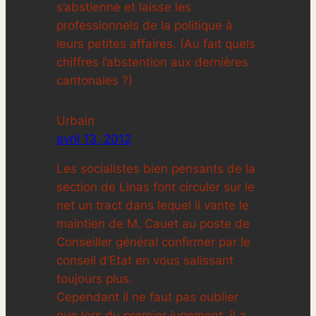
s’abstienne et laisse les
professionnels de la politique à
leurs petites affaires. (Au fait quels
chiffres l’abstention aux dernières
cantonales ?)
Urbain
avril 13, 2012
Les socialistes bien pensants de la
section de Linas font circuler sur le
net un tract dans lequel il vante le
maintien de M. Cauet au poste de
Conseiller général confirmer par le
conseil d’Etat en vous salissant
toujours plus.
Cependant il ne faut pas oublier
que lors du premier jugement, il a