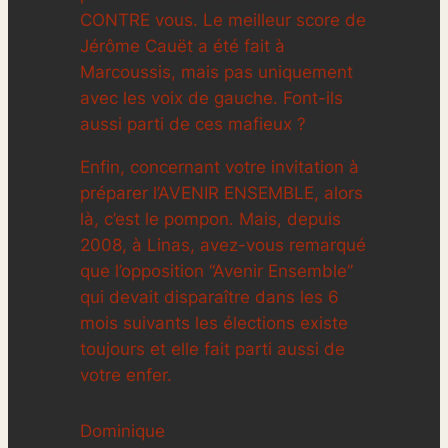
CONTRE vous. Le meilleur score de
Jérôme Cauët a été fait à
Marcoussis, mais pas uniquement
avec les voix de gauche. Font-ils
aussi parti de ces mafieux ?
Enfin, concernant votre invitation à
préparer l’AVENIR ENSEMBLE, alors
là, c’est le pompon. Mais, depuis
2008, à Linas, avez-vous remarqué
que l’opposition “Avenir Ensemble”
qui devait disparaître dans les 6
mois suivants les élections existe
toujours et elle fait parti aussi de
votre enfer.
Dominique