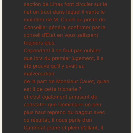
section de Linas font circuler sur le
net un tract dans lequel il vante le
maintien de M. Cauet au poste de
Conseiller général confirmer par le
conseil d’Etat en vous salissant
toujours plus.
Cependant il ne faut pas oublier
que lors du premier jugement, il a
été prouvé qu’il y avait eu
malversation
de la part de Monsieur Cauet, qu’en
est il de cette tricherie ?
et c’est également amusant de
constater que Dominique un peu
plus haut reprend du bagout avec
ce résultat, il nous parle d’un
Candidat jeune et plein d’allant, il