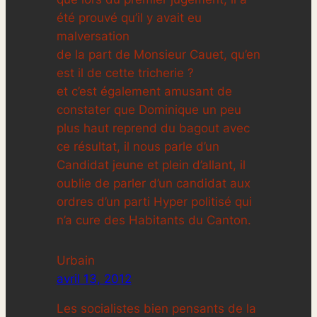
été prouvé qu’il y avait eu
malversation
de la part de Monsieur Cauet, qu’en
est il de cette tricherie ?
et c’est également amusant de
constater que Dominique un peu
plus haut reprend du bagout avec
ce résultat, il nous parle d’un
Candidat jeune et plein d’allant, il
oublie de parler d’un candidat aux
ordres d’un parti Hyper politisé qui
n’a cure des Habitants du Canton.
Urbain
avril 13, 2012
Les socialistes bien pensants de la