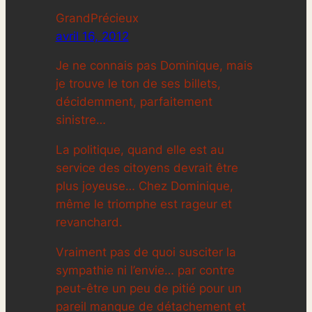
GrandPrécieux
avril 16, 2012
Je ne connais pas Dominique, mais
je trouve le ton de ses billets,
décidemment, parfaitement
sinistre…
La politique, quand elle est au
service des citoyens devrait être
plus joyeuse… Chez Dominique,
même le triomphe est rageur et
revanchard.
Vraiment pas de quoi susciter la
sympathie ni l’envie… par contre
peut-être un peu de pitié pour un
pareil manque de détachement et