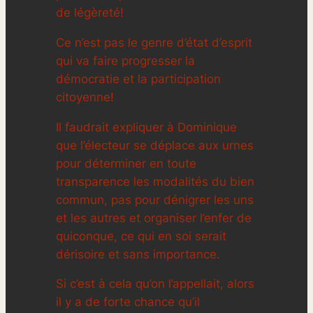
de légèreté!
Ce n’est pas le genre d’état d’esprit
qui va faire progresser la
démocratie et la participation
citoyenne!
Il faudrait expliquer à Dominique
que l’électeur se déplace aux urnes
pour déterminer en toute
transparence les modalités du bien
commun, pas pour dénigrer les uns
et les autres et organiser l’enfer de
quiconque, ce qui en soi serait
dérisoire et sans importance.
Si c’est à cela qu’on l’appellait, alors
il y a de forte chance qu’il