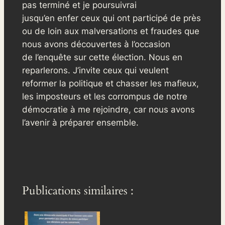
pas terminé et je poursuivrai
jusqu’en enfer ceux qui ont participé de près
ou de loin aux malversations et fraudes que
nous avons découvertes à l’occasion
de l’enquête sur cette élection. Nous en
reparlerons. J’invite ceux qui veulent
reformer la politique et chasser les mafieux,
les imposteurs et les corrompus de notre
démocratie à me rejoindre, car nous avons
l’avenir à préparer ensemble.
Publications similaires :