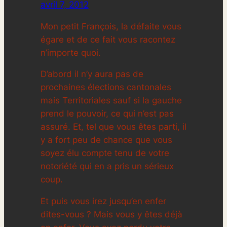
avril 7, 2012
Mon petit François, la défaite vous
égare et de ce fait vous racontez
n’importe quoi.
D’abord il n’y aura pas de
prochaines élections cantonales
mais Territoriales sauf si la gauche
prend le pouvoir, ce qui n’est pas
assuré. Et, tel que vous êtes parti, il
y a fort peu de chance que vous
soyez élu compte tenu de votre
notoriété qui en a pris un sérieux
coup.
Et puis vous irez jusqu’en enfer
dites-vous ? Mais vous y êtes déjà