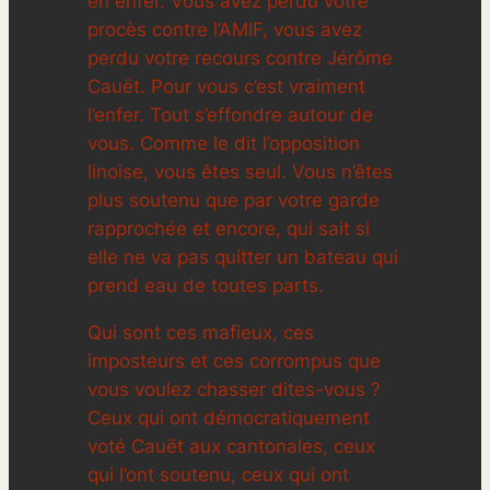
en enfer. Vous avez perdu votre
procès contre l’AMIF, vous avez
perdu votre recours contre Jérôme
Cauët. Pour vous c’est vraiment
l’enfer. Tout s’effondre autour de
vous. Comme le dit l’opposition
linoise, vous êtes seul. Vous n’êtes
plus soutenu que par votre garde
rapprochée et encore, qui sait si
elle ne va pas quitter un bateau qui
prend eau de toutes parts.
Qui sont ces mafieux, ces
imposteurs et ces corrompus que
vous voulez chasser dites-vous ?
Ceux qui ont démocratiquement
voté Cauët aux cantonales, ceux
qui l’ont soutenu, ceux qui ont