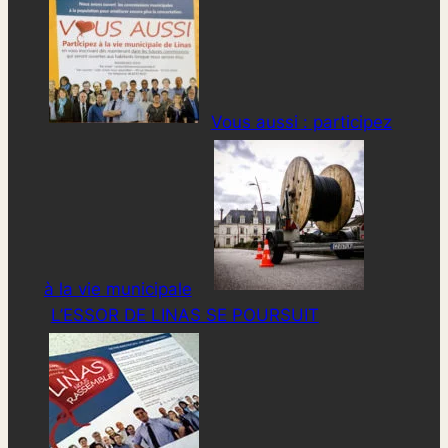
Vous aussi : participez
à la vie municipale
L’ESSOR DE LINAS SE POURSUIT