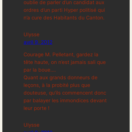
oublie de parler d’un candidat aux
ordres d’un parti Hyper politisé qui
n’a cure des Habitants du Canton.
Ulysse
avril 9, 2012
Courage M. Pelletant, gardez la
tête haute, on n’est jamais sali que
par la boue….
Quant aux grands donneurs de
leçons, à la probité plus que
douteuse, qu’ils commencent donc
par balayer les immondices devant
leur porte !
Ulysse