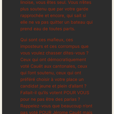
linoise, vous êtes seul. Vous n’êtes
plus soutenu que par votre garde
rapprochée et encore, qui sait si
elle ne va pas quitter un bateau qui
prend eau de toutes parts.
Qui sont ces mafieux, ces
imposteurs et ces corrompus que
vous voulez chasser dites-vous ?
Ceux qui ont démocratiquement
voté Cauët aux cantonales, ceux
qui l’ont soutenu, ceux qui ont
préféré choisir à votre place un
candidat jeune et plein d’allant ?
Fallait-il qu’ils votent POUR VOUS
pour ne pas être des parias ?
Rappelez-vous que beaucoup n’ont
pas voté POUR Jérome Cauët mais