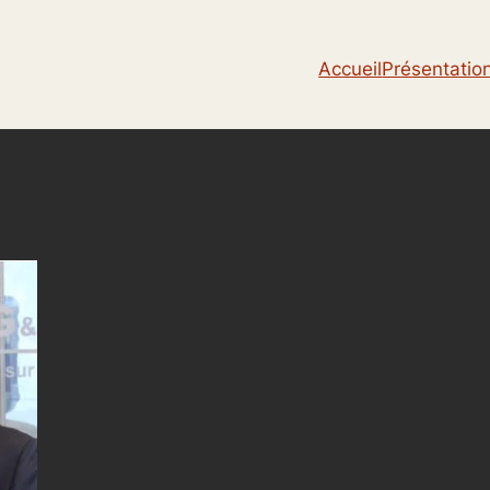
Accueil
Présentatio