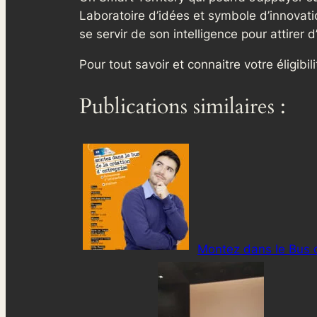
Laboratoire d’idées et symbole d’innovatio
se servir de son intelligence pour attirer
Pour tout savoir et connaitre votre éligibi
Publications similaires :
Montez dans le Bus d