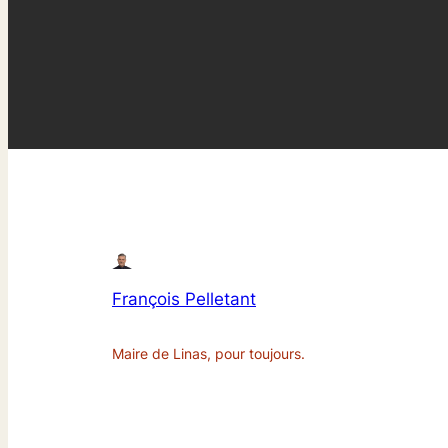
François Pelletant
Maire de Linas, pour toujours.