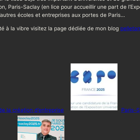
n, Paris-Saclay (en lice pour accueillir une part de l’Ex
 d’autres écoles et entreprises aux portes de Paris…
lité à la vibre visitez la page dédiée de mon blog
pelletan
e la création d’entreprise
Paris-S