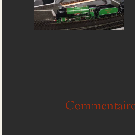
Commentaire