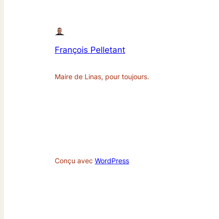
François Pelletant
Maire de Linas, pour toujours.
Conçu avec
WordPress