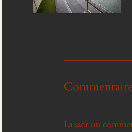
Commentaire
Laisser un commen