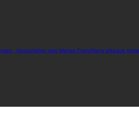
rges : l’association des Maires Franciliens attaque Ann