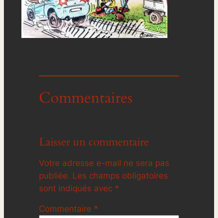
Commentaires
Laisser un commentaire
Votre adresse e-mail ne sera pas
publiée.
Les champs obligatoires
sont indiqués avec
*
Commentaire
*