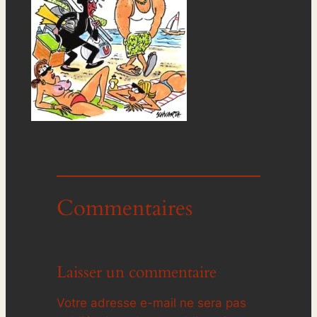
Commentaires
Laisser un commentaire
Votre adresse e-mail ne sera pas