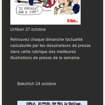
Urtikan 27 octobre
Retrouvez chaque dimanche l’actualité
caricaturée par les dessinateurs de presse
dans cette rubrique des meilleures
illustrations de presse de la semaine.
Bakchich 24 octobre