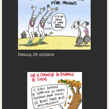
Delucq 29 octobre