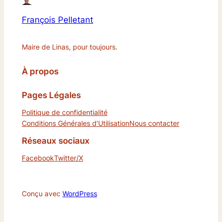
François Pelletant
Maire de Linas, pour toujours.
À propos
Pages Légales
Politique de confidentialité
Conditions Générales d’Utilisation
Nous contacter
Réseaux sociaux
Facebook
Twitter/X
Conçu avec
WordPress