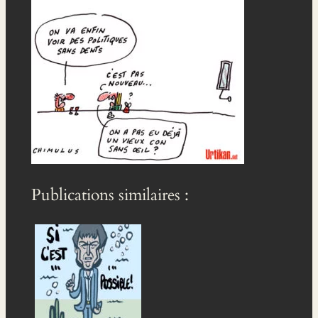
Publications similaires :