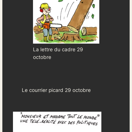
La lettre du cadre 29
octobre
Le courrier picard 29 octobre