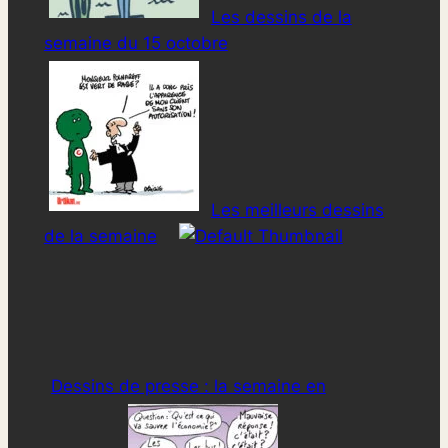
Les dessins de la
semaine du 15 octobre
Les meilleurs dessins
de la semaine
Dessins de presse : la semaine en