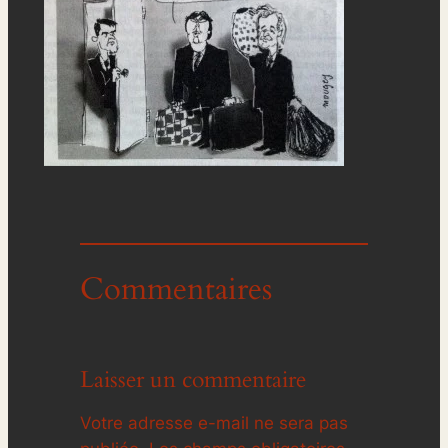
Commentaires
Laisser un commentaire
Votre adresse e-mail ne sera pas