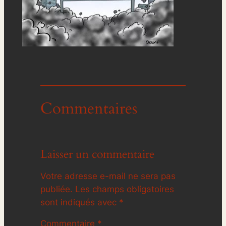
Commentaires
Laisser un commentaire
Votre adresse e-mail ne sera pas
publiée.
Les champs obligatoires
sont indiqués avec
*
Commentaire
*