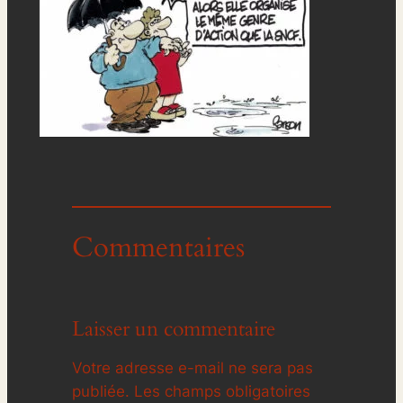
Commentaires
Laisser un commentaire
Votre adresse e-mail ne sera pas
publiée.
Les champs obligatoires