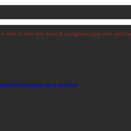
e-mail et mon site dans le navigateur pour mon proch
 dessins de presse de la semaine