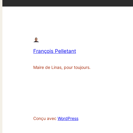
François Pelletant
Maire de Linas, pour toujours.
Conçu avec
WordPress