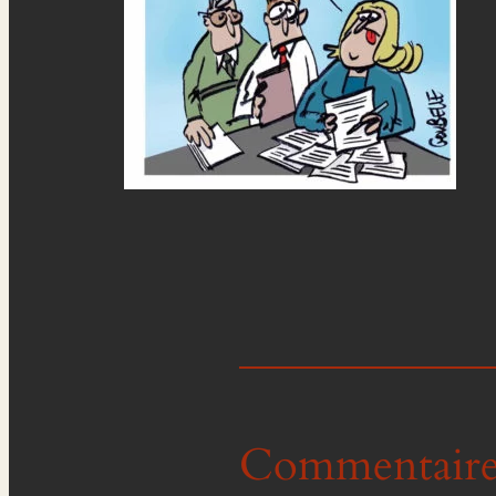
Commentaire