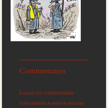
Commentaires
Laisser un commentaire
Votre adresse e-mail ne sera pas