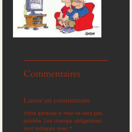
Commentaires
Laisser un commentaire
Votre adresse e-mail ne sera pas
publiée.
Les champs obligatoires
sont indiqués avec
*