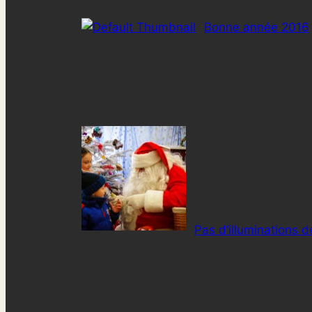
Bonne année 2016
Pas d’illuminations 