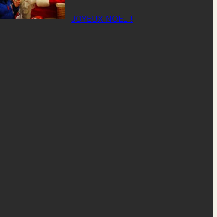
JOYEUX NOEL !