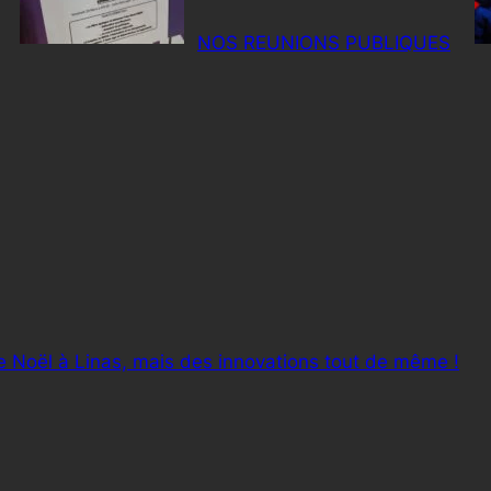
NOS REUNIONS PUBLIQUES
de Noël à Linas, mais des innovations tout de même !