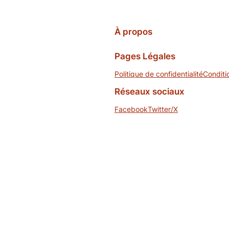
À propos
Pages Légales
Politique de confidentialité
Conditi
Réseaux sociaux
Facebook
Twitter/X