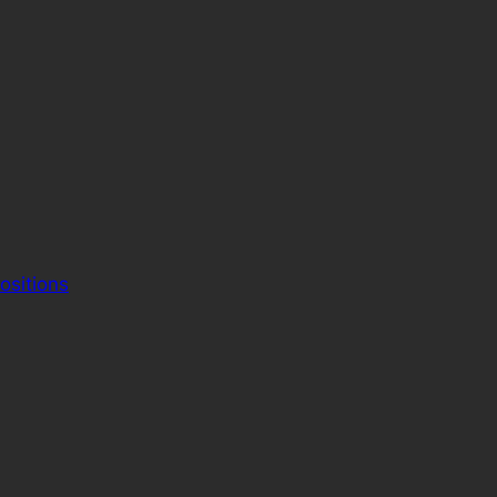
ositions