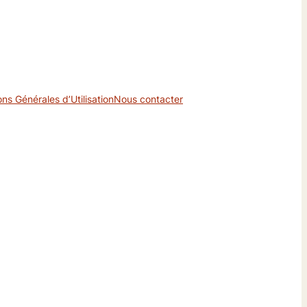
ons Générales d’Utilisation
Nous contacter