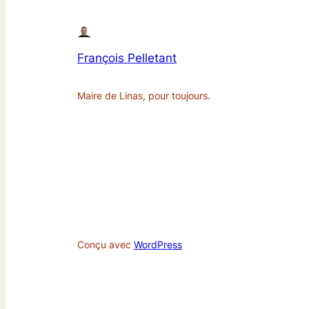
François Pelletant
Maire de Linas, pour toujours.
Conçu avec
WordPress