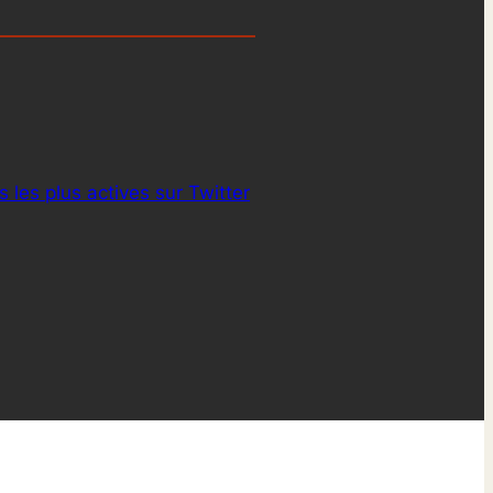
s les plus actives sur Twitter