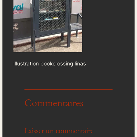
illustration bookcrossing linas
Commentaires
Laisser un commentaire