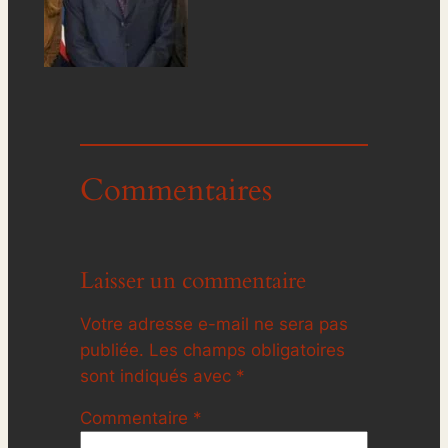
Commentaires
Laisser un commentaire
Votre adresse e-mail ne sera pas
publiée.
Les champs obligatoires
sont indiqués avec
*
Commentaire
*