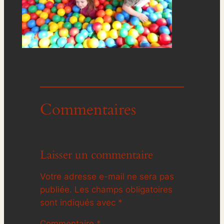
Commentaires
Laisser un commentaire
Votre adresse e-mail ne sera pas
publiée.
Les champs obligatoires
sont indiqués avec
*
Commentaire
*