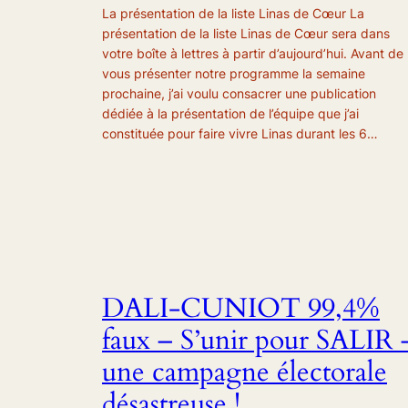
La présentation de la liste Linas de Cœur La
présentation de la liste Linas de Cœur sera dans
votre boîte à lettres à partir d’aujourd’hui. Avant de
vous présenter notre programme la semaine
prochaine, j’ai voulu consacrer une publication
dédiée à la présentation de l’équipe que j’ai
constituée pour faire vivre Linas durant les 6…
DALI-CUNIOT 99,4%
faux – S’unir pour SALIR 
une campagne électorale
désastreuse !