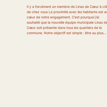
Il y a forcément un membre de Linas de Cœur à cô
de chez vous La proximité avec les habitants est a
cœur de notre engagement. C’est pourquoi j’ai
souhaité que la nouvelle équipe municipale Linas d
Cœur soit présente dans tous les quartiers de la
commune. Notre objectif est simple : être au plus…