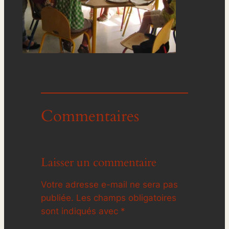
Commentaires
Laisser un commentaire
Votre adresse e-mail ne sera pas
publiée.
Les champs obligatoires
sont indiqués avec
*