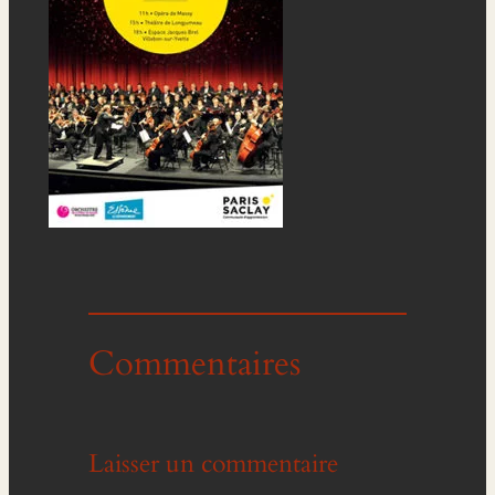
Commentaires
Laisser un commentaire