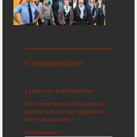
Commentaires
Laisser un commentaire
Votre adresse e-mail ne sera pas
publiée.
Les champs obligatoires
sont indiqués avec
*
Commentaire
*