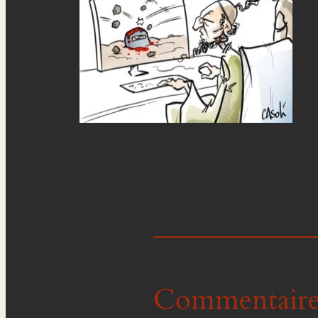
Commentaire