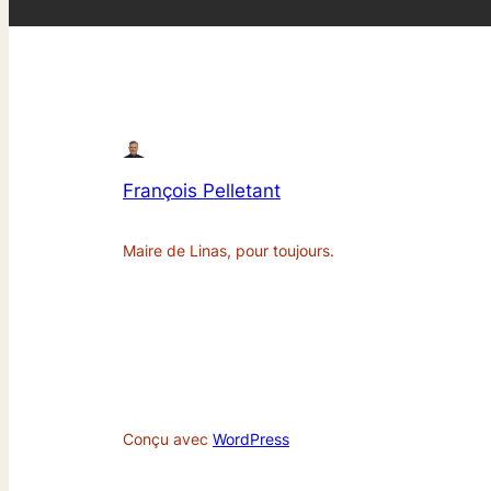
François Pelletant
Maire de Linas, pour toujours.
Conçu avec
WordPress