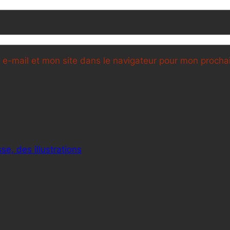
e-mail et mon site dans le navigateur pour mon proch
se, des illustrations