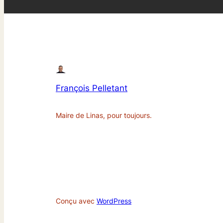
François Pelletant
Maire de Linas, pour toujours.
Conçu avec
WordPress