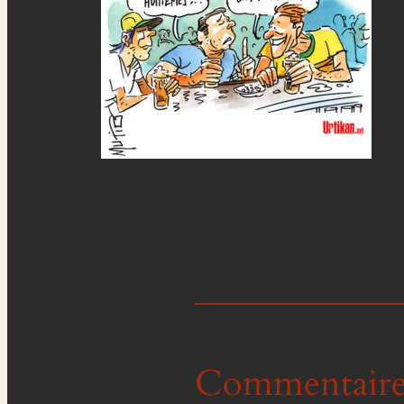
Commentaire