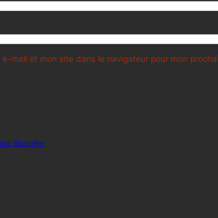
e-mail et mon site dans le navigateur pour mon proch
se illustrée