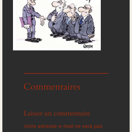
Commentaires
Laisser un commentaire
Votre adresse e-mail ne sera pas