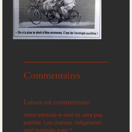
Commentaires
Laisser un commentaire
Votre adresse e-mail ne sera pas
publiée.
Les champs obligatoires
sont indiqués avec
*