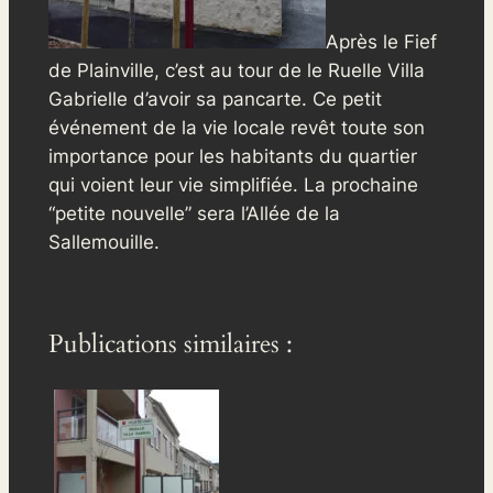
Après le Fief
de Plainville, c’est au tour de le Ruelle Villa
Gabrielle d’avoir sa pancarte. Ce petit
événement de la vie locale revêt toute son
importance pour les habitants du quartier
qui voient leur vie simplifiée. La prochaine
“petite nouvelle” sera l’Allée de la
Sallemouille.
Publications similaires :