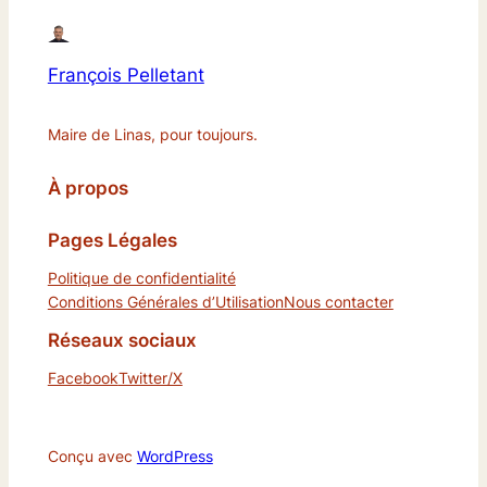
François Pelletant
Maire de Linas, pour toujours.
À propos
Pages Légales
Politique de confidentialité
Conditions Générales d’Utilisation
Nous contacter
Réseaux sociaux
Facebook
Twitter/X
Conçu avec
WordPress