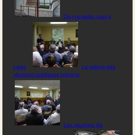
De nouvelles rues à
Linas
La saison des
réunions publiques reprend
Les réunions de