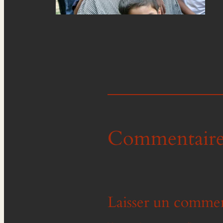
Commentaire
Laisser un commen