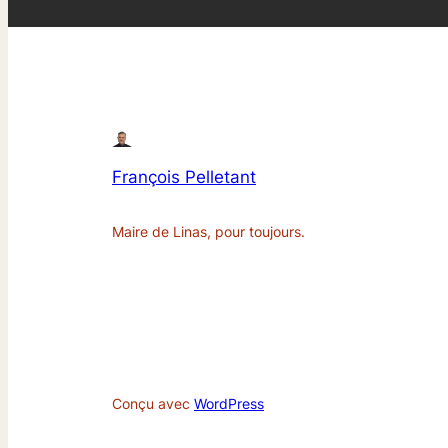
François Pelletant
Maire de Linas, pour toujours.
Conçu avec
WordPress