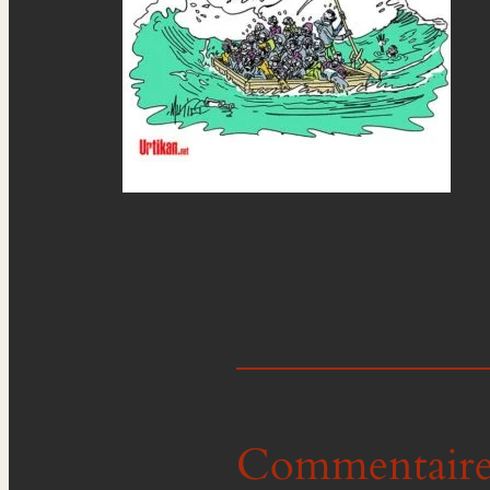
Commentaire