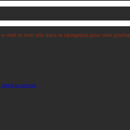
e-mail et mon site dans le navigateur pour mon proch
 dans la presse