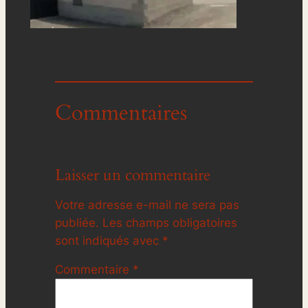
Commentaires
Laisser un commentaire
Votre adresse e-mail ne sera pas
publiée.
Les champs obligatoires
sont indiqués avec
*
Commentaire
*