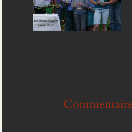
Commentaire