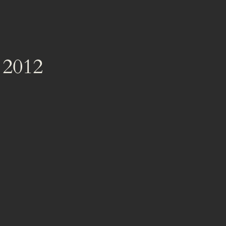
s 2012