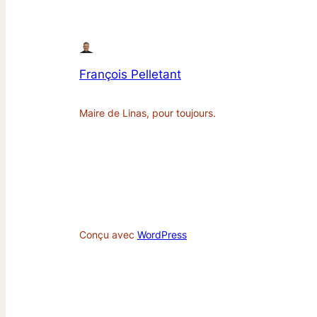
François Pelletant
Maire de Linas, pour toujours.
Conçu avec
WordPress