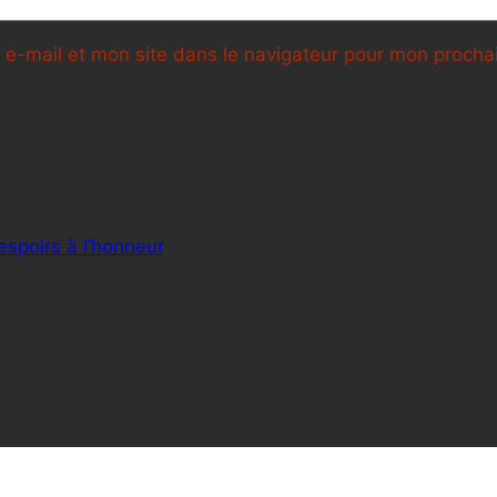
e-mail et mon site dans le navigateur pour mon proch
espoirs à l’honneur