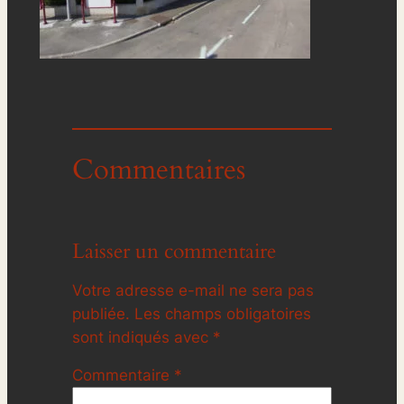
Commentaires
Laisser un commentaire
Votre adresse e-mail ne sera pas
publiée.
Les champs obligatoires
sont indiqués avec
*
Commentaire
*